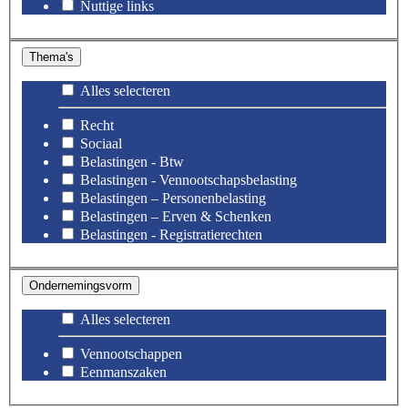
Nuttige links
Thema's
Alles selecteren
Recht
Sociaal
Belastingen - Btw
Belastingen - Vennootschapsbelasting
Belastingen – Personenbelasting
Belastingen – Erven & Schenken
Belastingen - Registratierechten
Ondernemingsvorm
Alles selecteren
Vennootschappen
Eenmanszaken