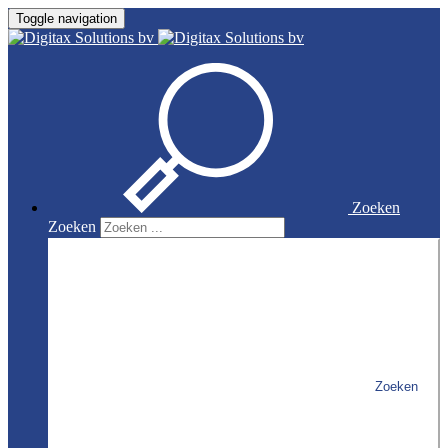
Toggle navigation
Zoeken
Zoeken
Zoeken