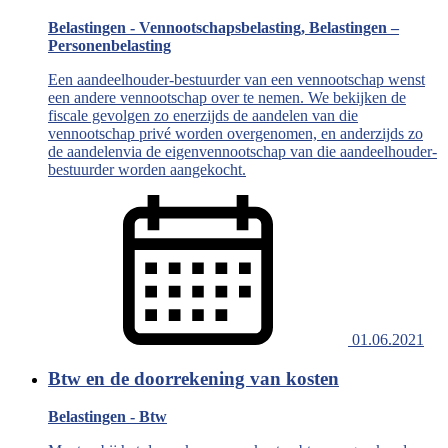
Belastingen - Vennootschapsbelasting, Belastingen –
Personenbelasting
Een aandeelhouder-bestuurder van een vennootschap wenst
een andere vennootschap over te nemen. We bekijken de
fiscale gevolgen zo enerzijds de aandelen van die
vennootschap privé worden overgenomen, en anderzijds zo
de aandelenvia de eigenvennootschap van die aandeelhouder-
bestuurder worden aangekocht.
01.06.2021
Btw en de doorrekening van kosten
Belastingen - Btw