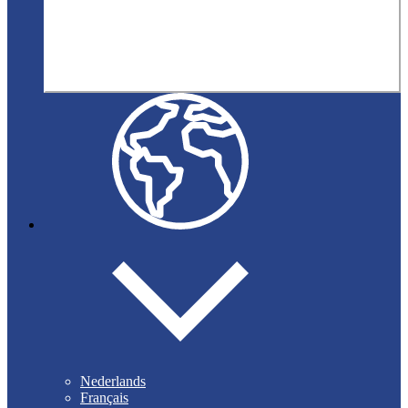
Nederlands
Français