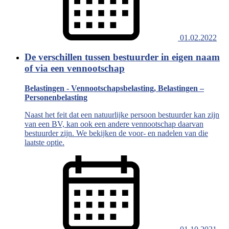
01.02.2022
De verschillen tussen bestuurder in eigen naam
of via een vennootschap
Belastingen - Vennootschapsbelasting, Belastingen –
Personenbelasting
Naast het feit dat een natuurlijke persoon bestuurder kan zijn
van een BV, kan ook een andere vennootschap daarvan
bestuurder zijn. We bekijken de voor- en nadelen van die
laatste optie.