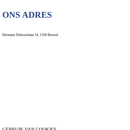
ONS ADRES
Hermann Debrouxlaan 54, 1160 Brussel
GEBRUIK VAN COOKIES