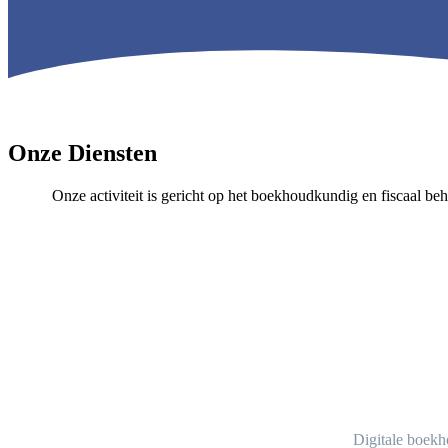
Onze Diensten
Onze activiteit is gericht op het boekhoudkundig en fiscaal be
Digitale boekh