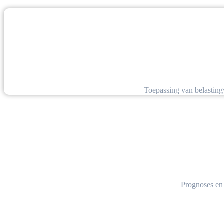
Toepassing van belastin
Prognoses en 