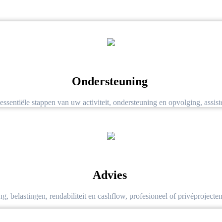
Ondersteuning
sentiële stappen van uw activiteit, ondersteuning en opvolging, assisten
Advies
 belastingen, rendabiliteit en cashflow, profesioneel of privéprojecten,