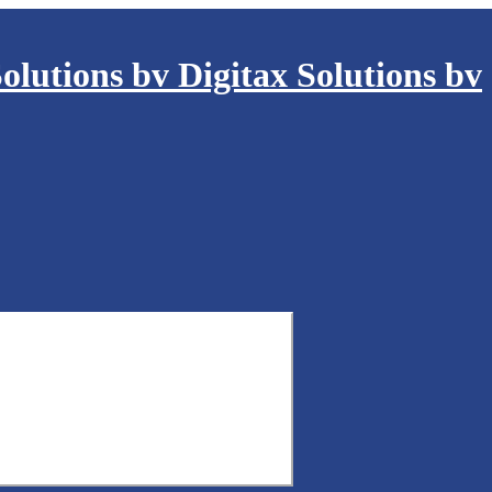
Digitax Solutions bv