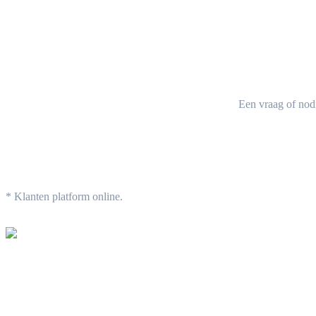
Een vraag of nod
* Klanten platform online.