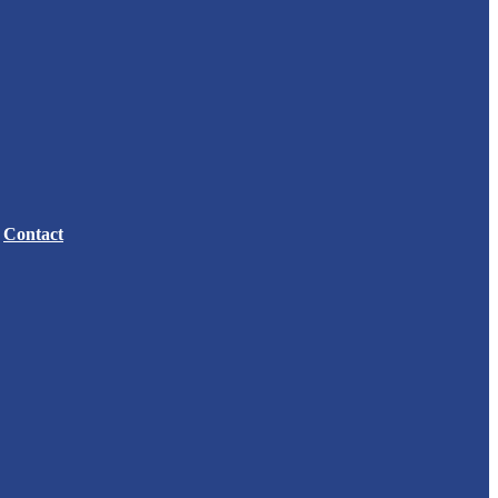
Contact