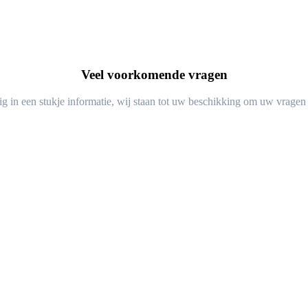
Veel voorkomende vragen
ig in een stukje informatie, wij staan tot uw beschikking om uw vragen