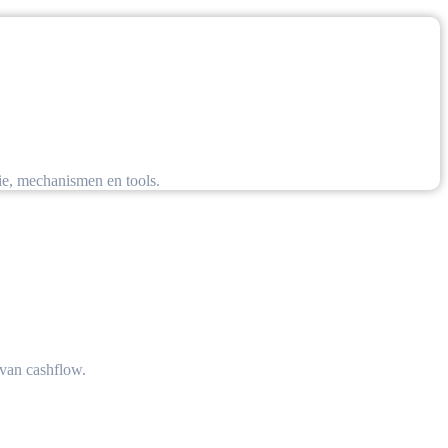
e, mechanismen en tools.
 van cashflow.