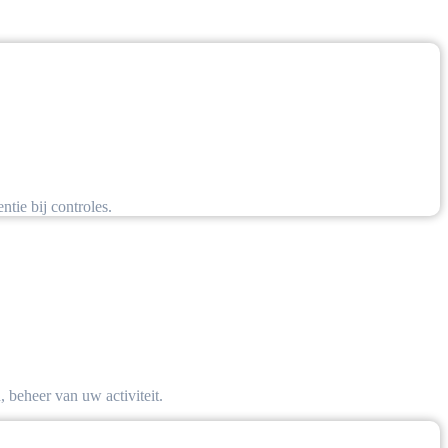
tie bij controles.
 beheer van uw activiteit.