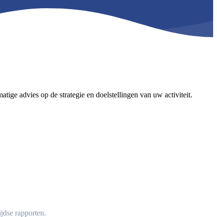
ige advies op de strategie en doelstellingen van uw activiteit.
jdse rapporten.