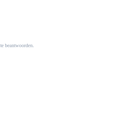
 te beantwoorden.