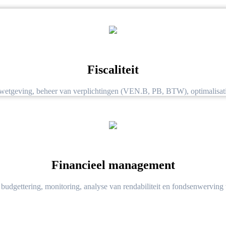
Fiscaliteit
gwetgeving, beheer van verplichtingen (VEN.B, PB, BTW), optimalisati
Financieel management
budgettering, monitoring, analyse van rendabiliteit en fondsenwerving