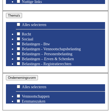
Nuttige links
Thema's
Alles selecteren
Recht
Sociaal
Belastingen - Btw
Belastingen - Vennootschapsbelasting
Belastingen – Personenbelasting
Belastingen – Erven & Schenken
Belastingen - Registratierechten
Ondernemingsvorm
Alles selecteren
Vennootschappen
Eenmanszaken