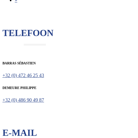
»
TELEFOON
BARRAS SÉBASTIEN
+32 (0) 472 46 25 43
DEMEURE PHILIPPE
+32 (0) 486 90 49 87
E-MAIL