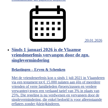
20.01.2026
Sinds 1 januari 2026 is de Vlaamse
vriendenerfenis vervangen door de zgn.
singlevermindering
Belastingen – Erven & Schenken
Met de vriendenerfenis kon u sinds 1 juli 2021 in Vlaanderen
via een testament tot € 15.000 nalaten aan één of meerdere
vrienden of verre familieleden (broers/zussen en verdere
verwanten) tegen een verlaagd tarief van 3% in plaats van
25%. Die regeling is nu verdwenen en vervangen door de
singlevermindering, die enkel bedoeld is voor alleenstaande
erflaters zonder (klein)kinderen.