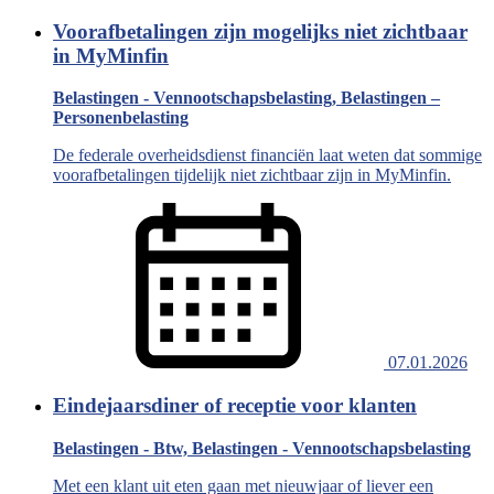
Voorafbetalingen zijn mogelijks niet zichtbaar
in MyMinfin
Belastingen - Vennootschapsbelasting, Belastingen –
Personenbelasting
De federale overheidsdienst financiën laat weten dat sommige
voorafbetalingen tijdelijk niet zichtbaar zijn in MyMinfin.
07.01.2026
Eindejaarsdiner of receptie voor klanten
Belastingen - Btw, Belastingen - Vennootschapsbelasting
Met een klant uit eten gaan met nieuwjaar of liever een