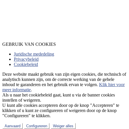
GEBRUIK VAN COOKIES
Juridische mededeling
Privacybeleid
Cookiebeleid
Deze website maakt gebruik van zijn eigen cookies, die technisch of
analytisch kunnen zijn, om de correcte werking van de gehele
inhoud te garanderen en het gebruik ervan te volgen.
Klik hier voor
meer informatie
.
Als u naar het cookiebeleid gaat, kunt u via de banner cookies
instellen of weigeren.
U kunt alle cookies accepteren door op de knop "Accepteren" te
klikken of u kunt ze configureren of weigeren door op de knop
"Configureren" te klikken.
Aanvaard
Configureren
Weiger alles