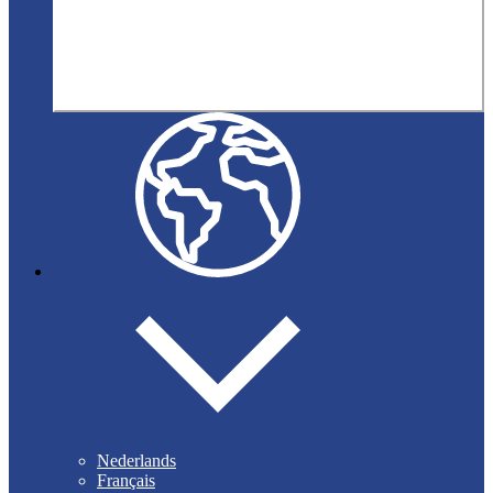
Nederlands
Français