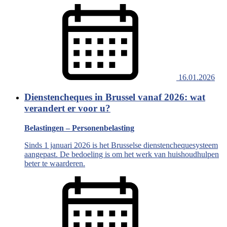
16.01.2026
Dienstencheques in Brussel vanaf 2026: wat
verandert er voor u?
Belastingen – Personenbelasting
Sinds 1 januari 2026 is het Brusselse dienstenchequesysteem
aangepast. De bedoeling is om het werk van huishoudhulpen
beter te waarderen.