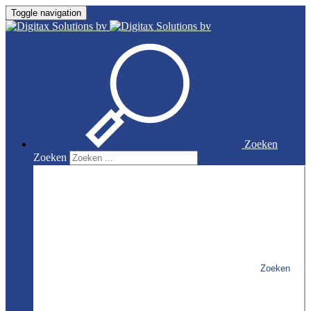
Toggle navigation
Zoeken
Zoeken
Zoeken