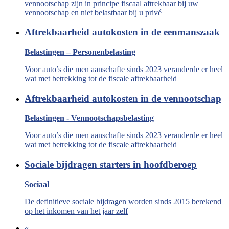
vennootschap zijn in principe fiscaal aftrekbaar bij uw
vennootschap en niet belastbaar bij u privé
Aftrekbaarheid autokosten in de eenmanszaak
Belastingen – Personenbelasting
Voor auto’s die men aanschafte sinds 2023 veranderde er heel
wat met betrekking tot de fiscale aftrekbaarheid
Aftrekbaarheid autokosten in de vennootschap
Belastingen - Vennootschapsbelasting
Voor auto’s die men aanschafte sinds 2023 veranderde er heel
wat met betrekking tot de fiscale aftrekbaarheid
Sociale bijdragen starters in hoofdberoep
Sociaal
De definitieve sociale bijdragen worden sinds 2015 berekend
op het inkomen van het jaar zelf
«