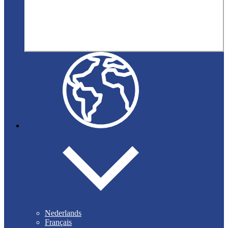
Nederlands
Français