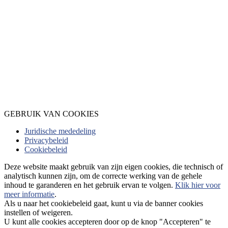
GEBRUIK VAN COOKIES
Juridische mededeling
Privacybeleid
Cookiebeleid
Deze website maakt gebruik van zijn eigen cookies, die technisch of
analytisch kunnen zijn, om de correcte werking van de gehele
inhoud te garanderen en het gebruik ervan te volgen.
Klik hier voor
meer informatie
.
Als u naar het cookiebeleid gaat, kunt u via de banner cookies
instellen of weigeren.
U kunt alle cookies accepteren door op de knop "Accepteren" te