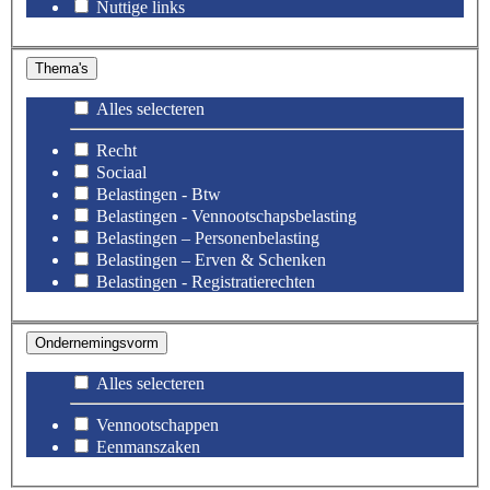
Nuttige links
Thema's
Alles selecteren
Recht
Sociaal
Belastingen - Btw
Belastingen - Vennootschapsbelasting
Belastingen – Personenbelasting
Belastingen – Erven & Schenken
Belastingen - Registratierechten
Ondernemingsvorm
Alles selecteren
Vennootschappen
Eenmanszaken